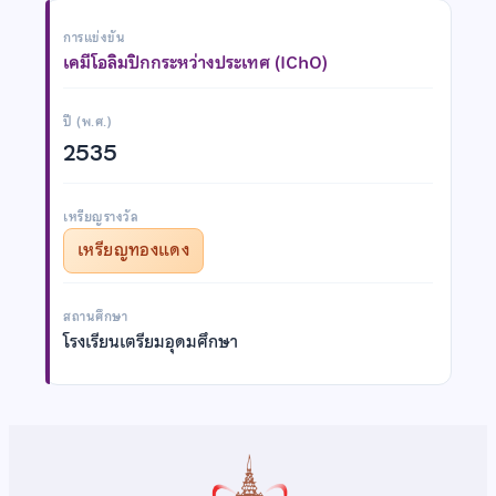
การแข่งขัน
เคมีโอลิมปิกกระหว่างประเทศ (IChO)
ปี (พ.ศ.)
2535
เหรียญรางวัล
เหรียญทองแดง
สถานศึกษา
โรงเรียนเตรียมอุดมศึกษา