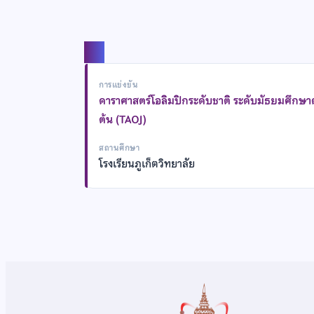
แชร์
การแข่งขัน
ดาราศาสตร์โอลิมปิกระดับชาติ ระดับมัธยมศึกษ
ต้น (TAOJ)
สถานศึกษา
โรงเรียนภูเก็ตวิทยาลัย