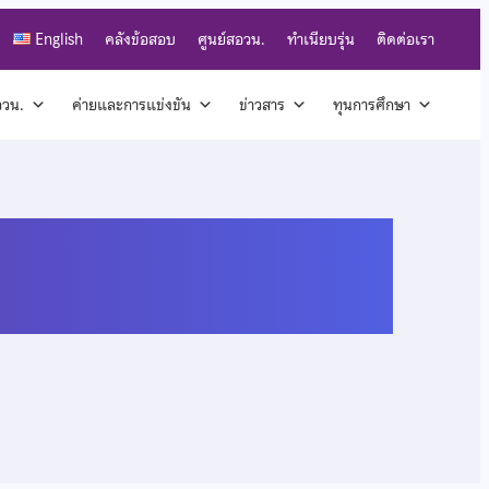
English
คลังข้อสอบ
ศูนย์สอวน.
ทำเนียบรุ่น
ติดต่อเรา
สอวน.
ค่ายและการแข่งขัน
ข่าวสาร
ทุนการศึกษา