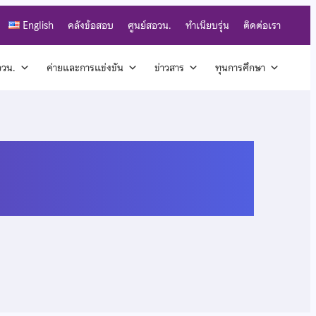
English
คลังข้อสอบ
ศูนย์สอวน.
ทำเนียบรุ่น
ติดต่อเรา
สอวน.
ค่ายและการแข่งขัน
ข่าวสาร
ทุนการศึกษา