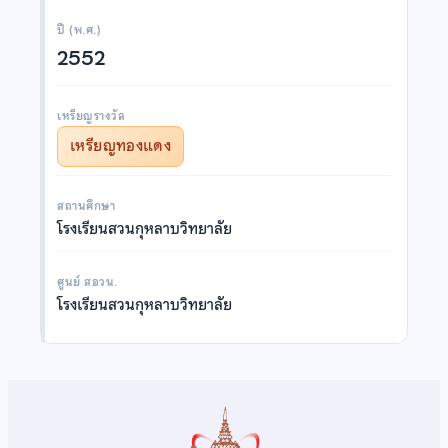
ปี (พ.ศ.)
2552
เหรียญรางวัล
เหรียญทองแดง
สถานศึกษา
โรงเรียนสวนกุหลาบวิทยาลัย
ศูนย์ สอวน.
โรงเรียนสวนกุหลาบวิทยาลัย