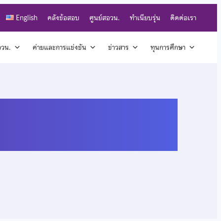
English
คลังข้อสอบ
ศูนย์สอวน.
ทำเนียบรุ่น
ติดต่อเรา
สอวน.
ค่ายและการแข่งขัน
ข่าวสาร
ทุนการศึกษา