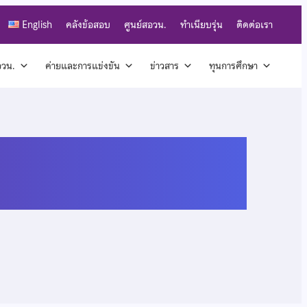
English
คลังข้อสอบ
ศูนย์สอวน.
ทำเนียบรุ่น
ติดต่อเรา
สอวน.
ค่ายและการแข่งขัน
ข่าวสาร
ทุนการศึกษา