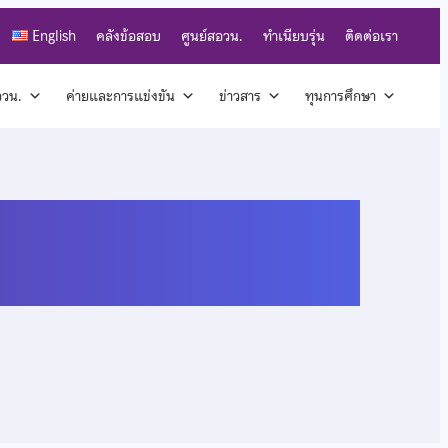
English
คลังข้อสอบ
ศูนย์สอวน.
ทำเนียบรุ่น
ติดต่อเรา
สอวน.
ค่ายและการแข่งขัน
ข่าวสาร
ทุนการศึกษา