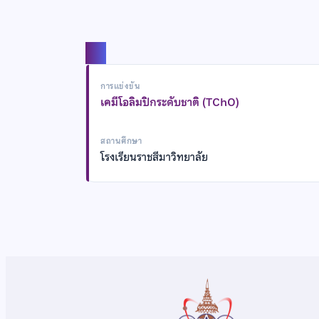
แชร์
การแข่งขัน
เคมีโอลิมปิกระดับชาติ (TChO)
สถานศึกษา
โรงเรียนราชสีมาวิทยาลัย