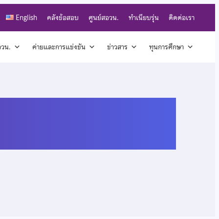
English
คลังข้อสอบ
ศูนย์สอวน.
ทำเนียบรุ่น
ติดต่อเรา
สอวน.
ค่ายและการแข่งขัน
ข่าวสาร
ทุนการศึกษา