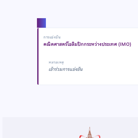
แชร์
การแข่งขัน
คณิตศาสตร์โอลิมปิกกระหว่างประเทศ (IMO)
หมายเหตุ
เข้าร่วมการแข่งขัน