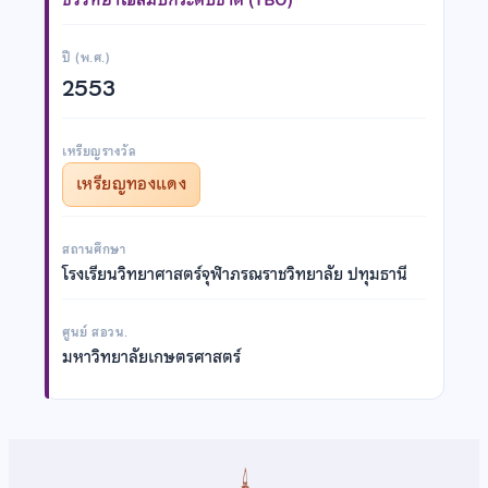
ปี (พ.ศ.)
2553
เหรียญรางวัล
เหรียญทองแดง
สถานศึกษา
โรงเรียนวิทยาศาสตร์จุฬาภรณราชวิทยาลัย ปทุมธานี
ศูนย์ สอวน.
มหาวิทยาลัยเกษตรศาสตร์