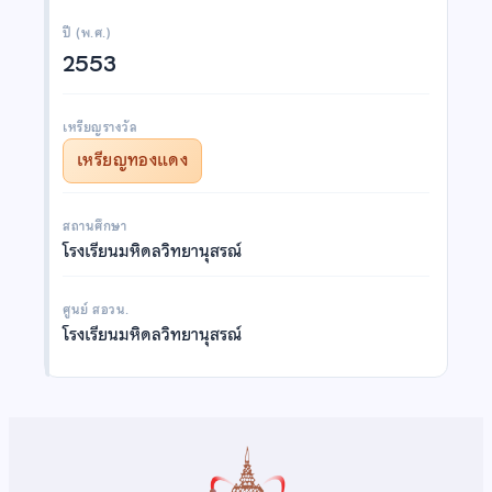
ปี (พ.ศ.)
2553
เหรียญรางวัล
เหรียญทองแดง
สถานศึกษา
โรงเรียนมหิดลวิทยานุสรณ์
ศูนย์ สอวน.
โรงเรียนมหิดลวิทยานุสรณ์