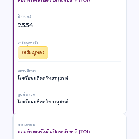
ปี (พ.ศ.)
2554
เหรียญรางวัล
เหรียญทอง
สถานศึกษา
โรงเรียนมหิดลวิทยานุสรณ์
ศูนย์ สอวน.
โรงเรียนมหิดลวิทยานุสรณ์
การแข่งขัน
คอมพิวเตอร์โอลิมปิกระดับชาติ (TOI)