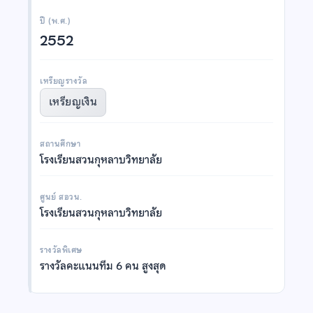
ปี (พ.ศ.)
2552
เหรียญรางวัล
เหรียญเงิน
สถานศึกษา
โรงเรียนสวนกุหลาบวิทยาลัย
ศูนย์ สอวน.
โรงเรียนสวนกุหลาบวิทยาลัย
รางวัลพิเศษ
รางวัลคะแนนทีม 6 คน สูงสุด