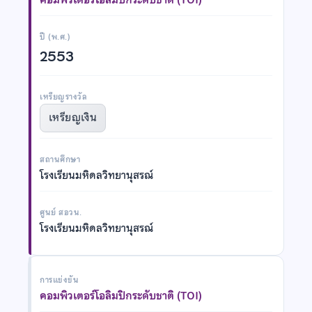
ปี (พ.ศ.)
2553
เหรียญรางวัล
เหรียญเงิน
สถานศึกษา
โรงเรียนมหิดลวิทยานุสรณ์
ศูนย์ สอวน.
โรงเรียนมหิดลวิทยานุสรณ์
การแข่งขัน
คอมพิวเตอร์โอลิมปิกระดับชาติ (TOI)