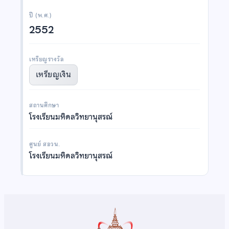
ปี (พ.ศ.)
2552
เหรียญรางวัล
เหรียญเงิน
สถานศึกษา
โรงเรียนมหิดลวิทยานุสรณ์
ศูนย์ สอวน.
โรงเรียนมหิดลวิทยานุสรณ์