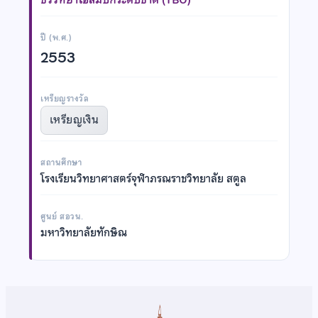
ปี (พ.ศ.)
2553
เหรียญรางวัล
เหรียญเงิน
สถานศึกษา
โรงเรียนวิทยาศาสตร์จุฬาภรณราชวิทยาลัย สตูล
ศูนย์ สอวน.
มหาวิทยาลัยทักษิณ