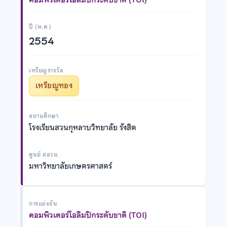
ปี (พ.ศ.)
2554
เหรียญรางวัล
เหรียญทอง
สถานศึกษา
โรงเรียนสวนกุหลาบวิทยาลัย รังสิต
ศูนย์ สอวน.
มหาวิทยาลัยเกษตรศาสตร์
การแข่งขัน
คอมพิวเตอร์โอลิมปิกระดับชาติ (TOI)