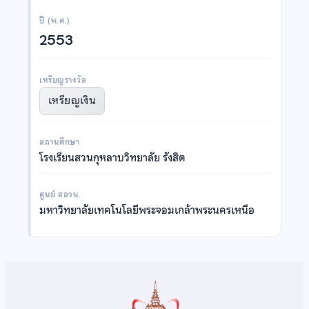
ปี (พ.ศ.)
2553
เหรียญรางวัล
เหรียญเงิน
สถานศึกษา
โรงเรียนสวนกุหลาบวิทยาลัย รังสิต
ศูนย์ สอวน.
มหาวิทยาลัยเทคโนโลยีพระจอมเกล้าพระนครเหนือ