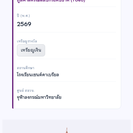
ปี (พ.ศ.)
2569
เหรียญรางวัล
เหรียญเงิน
สถานศึกษา
โรงเรียนเซนต์คาเบรียล
ศูนย์ สอวน.
จุฬาลงกรณ์มหาวิทยาลัย