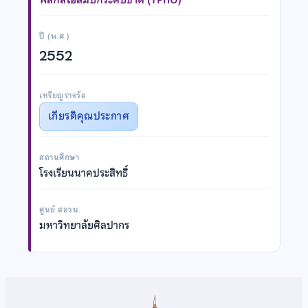
ปี (พ.ศ.)
2552
เหรียญรางวัล
เกียรติคุณประกาศ
สถานศึกษา
โรงเรียนนาคประสิทธิ์
ศูนย์ สอวน.
มหาวิทยาลัยศิลปากร