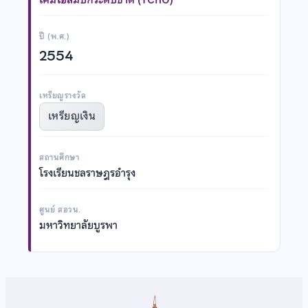
ปี (พ.ศ.)
2554
เหรียญรางวัล
เหรียญเงิน
สถานศึกษา
โรงเรียนชลราษฎรอำรุง
ศูนย์ สอวน.
มหาวิทยาลัยบูรพา