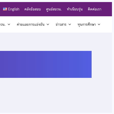
English
คลังข้อสอบ
ศูนย์สอวน.
ทำเนียบรุ่น
ติดต่อเรา
สอวน.
ค่ายและการแข่งขัน
ข่าวสาร
ทุนการศึกษา