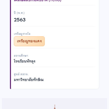
ปี (พ.ศ.)
2563
เหรียญรางวัล
เหรียญทองแดง
สถานศึกษา
โรงเรียนพัทลุง
ศูนย์ สอวน.
มหาวิทยาลัยทักษิณ