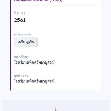
ปี (พ.ศ.)
2561
เหรียญรางวัล
เหรียญเงิน
สถานศึกษา
โรงเรียนมหิดลวิทยานุสรณ์
ศูนย์ สอวน.
โรงเรียนมหิดลวิทยานุสรณ์