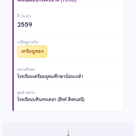
ปี (พ.ศ.)
2559
เหรียญรางวัล
เหรียญทอง
สถานศึกษา
โรงเรียนเตรียมอุดมศึกษาน้อมเกล้า
ศูนย์ สอวน.
โรงเรียนบดินทรเดชา (สิงห์ สิงหเสนี)