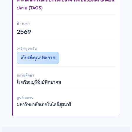
ปลาย (TAOS)
ปี (พ.ศ.)
2569
เหรียญรางวัล
เกียรติคุณประกาศ
สถานศึกษา
โรงเรียนบุรีรัมย์พิทยาคม
ศูนย์ สอวน.
มหาวิทยาลัยเทคโนโลยีสุรนารี