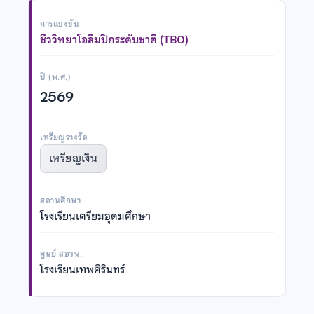
การแข่งขัน
ชีววิทยาโอลิมปิกระดับชาติ (TBO)
ปี (พ.ศ.)
2569
เหรียญรางวัล
เหรียญเงิน
สถานศึกษา
โรงเรียนเตรียมอุดมศึกษา
ศูนย์ สอวน.
โรงเรียนเทพศิรินทร์