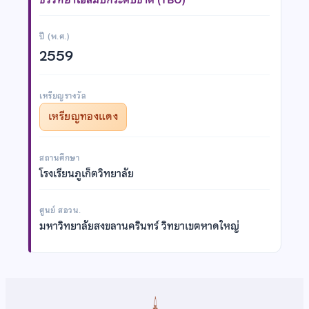
ปี (พ.ศ.)
2559
เหรียญรางวัล
เหรียญทองแดง
สถานศึกษา
โรงเรียนภูเก็ตวิทยาลัย
ศูนย์ สอวน.
มหาวิทยาลัยสงขลานครินทร์ วิทยาเขตหาดใหญ่