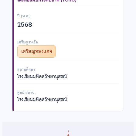
ปี (พ.ศ.)
2568
เหรียญรางวัล
เหรียญทองแดง
สถานศึกษา
โรงเรียนมหิดลวิทยานุสรณ์
ศูนย์ สอวน.
โรงเรียนมหิดลวิทยานุสรณ์