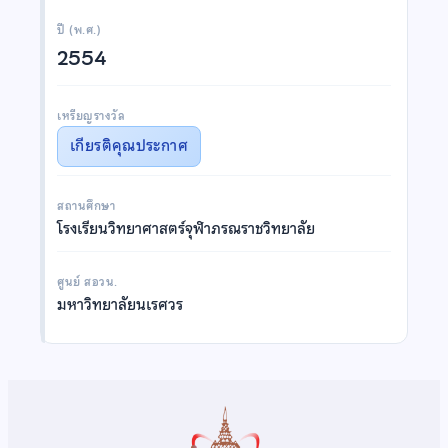
ปี (พ.ศ.)
2554
เหรียญรางวัล
เกียรติคุณประกาศ
สถานศึกษา
โรงเรียนวิทยาศาสตร์จุฬาภรณราชวิทยาลัย
ศูนย์ สอวน.
มหาวิทยาลัยนเรศวร