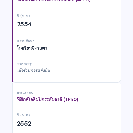
ปี (พ.ศ.)
2554
สถานศึกษา
โรงเรียนจิตรลดา
หมายเหตุ
เข้าร่วมการแข่งขัน
การแข่งขัน
ฟิสิกส์โอลิมปิกระดับชาติ (TPhO)
ปี (พ.ศ.)
2552