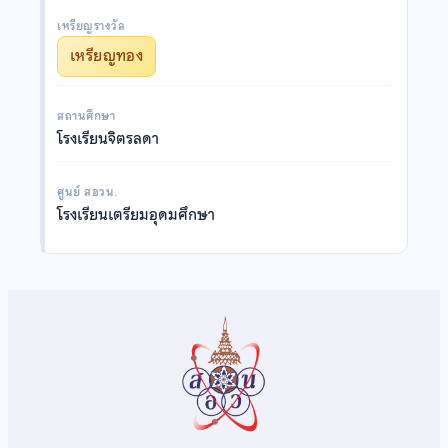
เหรียญรางวัล
เหรียญทอง
สถานศึกษา
โรงเรียนจิตรลดา
ศูนย์ สอวน.
โรงเรียนเตรียมอุดมศึกษา