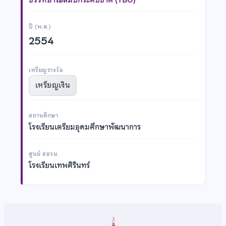
ปี (พ.ศ.)
2554
เหรียญรางวัล
เหรียญเงิน
สถานศึกษา
โรงเรียนเตรียมอุดมศึกษาพัฒนาการ
ศูนย์ สอวน.
โรงเรียนเทพศิรินทร์