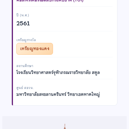
ปี (พ.ศ.)
2561
เหรียญรางวัล
เหรียญทองแดง
สถานศึกษา
โรงเรียนวิทยาศาสตร์จุฬาภรณราชวิทยาลัย สตูล
ศูนย์ สอวน.
มหาวิทยาลัยสงขลานครินทร์ วิทยาเขตหาดใหญ่