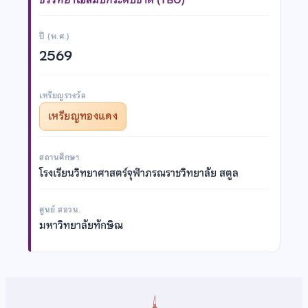
ปี (พ.ศ.)
2569
เหรียญรางวัล
เหรียญทองแดง
สถานศึกษา
โรงเรียนวิทยาศาสตร์จุฬาภรณราชวิทยาลัย สตูล
ศูนย์ สอวน.
มหาวิทยาลัยทักษิณ