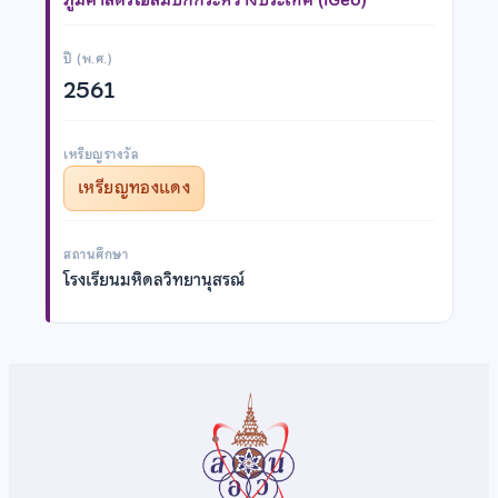
ปี (พ.ศ.)
2561
เหรียญรางวัล
เหรียญทองแดง
สถานศึกษา
โรงเรียนมหิดลวิทยานุสรณ์