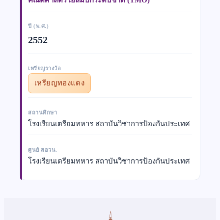
ปี (พ.ศ.)
2552
เหรียญรางวัล
เหรียญทองแดง
สถานศึกษา
โรงเรียนเตรียมทหาร สถาบันวิชาการป้องกันประเทศ
ศูนย์ สอวน.
โรงเรียนเตรียมทหาร สถาบันวิชาการป้องกันประเทศ