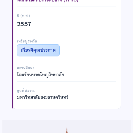
ปี (พ.ศ.)
2557
เหรียญรางวัล
เกียรติคุณประกาศ
สถานศึกษา
โรงเรียนหาดใหญ่วิทยาลัย
ศูนย์ สอวน.
มหาวิทยาลัยสงขลานครินทร์