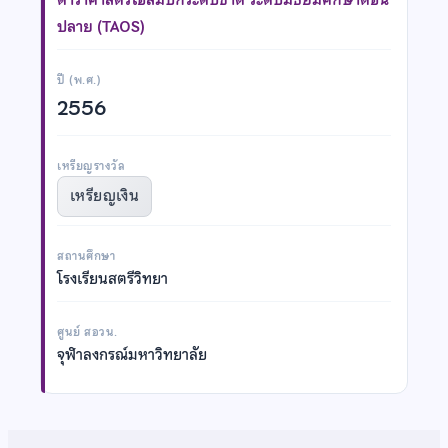
ปลาย (TAOS)
ปี (พ.ศ.)
2556
เหรียญรางวัล
เหรียญเงิน
สถานศึกษา
โรงเรียนสตรีวิทยา
ศูนย์ สอวน.
จุฬาลงกรณ์มหาวิทยาลัย