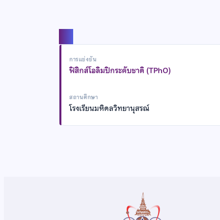
แชร์
การแข่งขัน
ฟิสิกส์โอลิมปิกระดับชาติ (TPhO)
สถานศึกษา
โรงเรียนมหิดลวิทยานุสรณ์