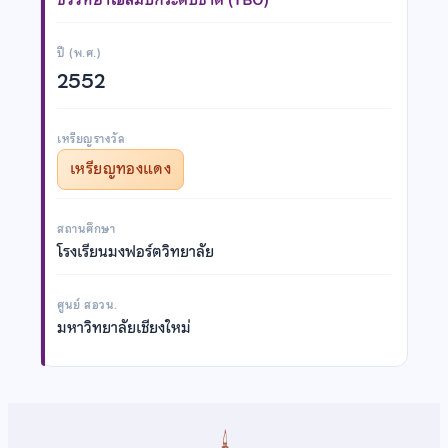
ปี (พ.ศ.)
2552
เหรียญรางวัล
เหรียญทองแดง
สถานศึกษา
โรงเรียนมงฟอร์ตวิทยาลัย
ศูนย์ สอวน.
มหาวิทยาลัยเชียงใหม่