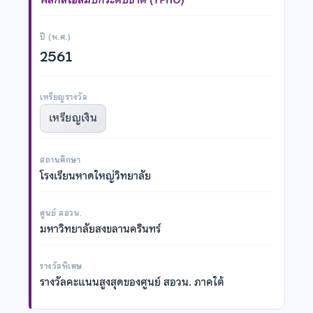
ปี (พ.ศ.)
2561
เหรียญรางวัล
เหรียญเงิน
สถานศึกษา
โรงเรียนหาดใหญ่วิทยาลัย
ศูนย์ สอวน.
มหาวิทยาลัยสงขลานครินทร์
รางวัลพิเศษ
รางวัลคะแนนสูงสุดของศูนย์ สอวน. ภาคใต้