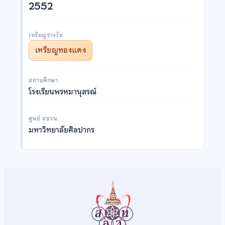
2552
เหรียญรางวัล
เหรียญทองแดง
สถานศึกษา
โรงเรียนพรหมานุสรณ์
ศูนย์ สอวน.
มหาวิทยาลัยศิลปากร