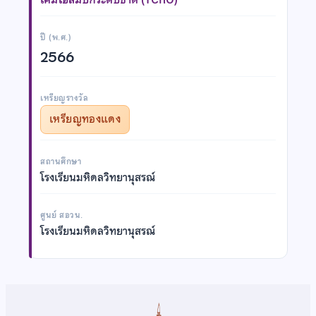
ปี (พ.ศ.)
2566
เหรียญรางวัล
เหรียญทองแดง
สถานศึกษา
โรงเรียนมหิดลวิทยานุสรณ์
ศูนย์ สอวน.
โรงเรียนมหิดลวิทยานุสรณ์