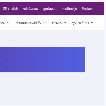
English
คลังข้อสอบ
ศูนย์สอวน.
ทำเนียบรุ่น
ติดต่อเรา
สอวน.
ค่ายและการแข่งขัน
ข่าวสาร
ทุนการศึกษา