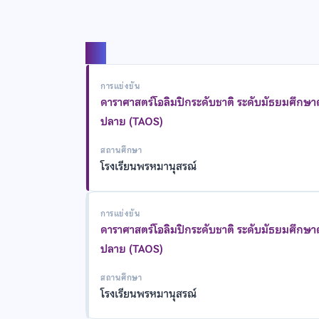
แชร์
การแข่งขัน
ดาราศาสตร์โอลิมปิกระดับชาติ ระดับมัธยมศึกษ
ปลาย (TAOS)
สถานศึกษา
โรงเรียนพรหมานุสรณ์
การแข่งขัน
ดาราศาสตร์โอลิมปิกระดับชาติ ระดับมัธยมศึกษ
ปลาย (TAOS)
สถานศึกษา
โรงเรียนพรหมานุสรณ์