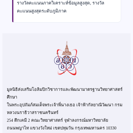
รางวัลคะแนนภาควิเคราะห์ข้อมูลสูงสุด, รางวัล
คะแนนสูงสุดระดับภูมิภาค
มูลนิธิส่งเสริมโอลิมปิกวิชาการและพัฒนามาตรฐานวิทยาศาสตร์
ศึกษา
ในพระอุปถัมภ์สมเด็จพระเจ้าพี่นางเธอ เจ้าฟ้ากัลยาณิวัฒนา กรม
หลวงนราธิวาสราชนครินทร์
254 ตึกเคมี 2 คณะวิทยาศาสตร์ จุฬาลงกรณ์มหาวิทยาลัย
ถนนพญาไท แขวงวังใหม่ เขตปทุมวัน กรุงเทพมหานคร 10330