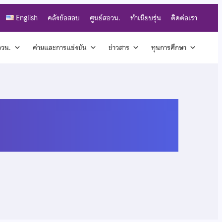
English
คลังข้อสอบ
ศูนย์สอวน.
ทำเนียบรุ่น
ติดต่อเรา
สอวน.
ค่ายและการแข่งขัน
ข่าวสาร
ทุนการศึกษา