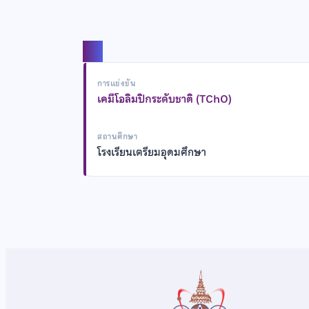
แชร์
การแข่งขัน
เคมีโอลิมปิกระดับชาติ (TChO)
สถานศึกษา
โรงเรียนเตรียมอุดมศึกษา