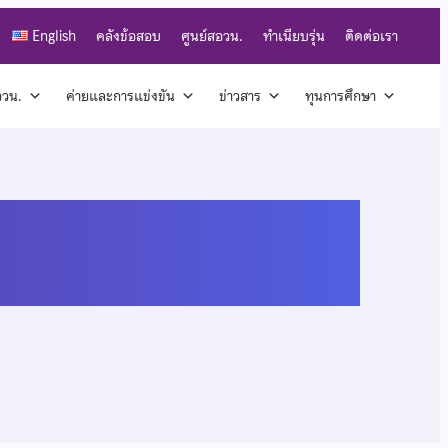
English
คลังข้อสอบ
ศูนย์สอวน.
ทำเนียบรุ่น
ติดต่อเรา
สอวน.
ค่ายและการแข่งขัน
ข่าวสาร
ทุนการศึกษา