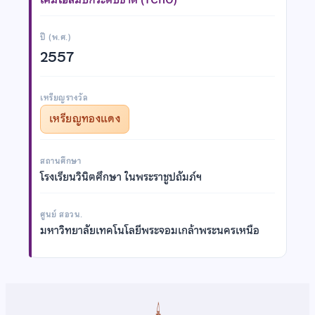
ปี (พ.ศ.)
2557
เหรียญรางวัล
เหรียญทองแดง
สถานศึกษา
โรงเรียนวินิตศึกษา ในพระราชูปถัมภ์ฯ
ศูนย์ สอวน.
มหาวิทยาลัยเทคโนโลยีพระจอมเกล้าพระนครเหนือ