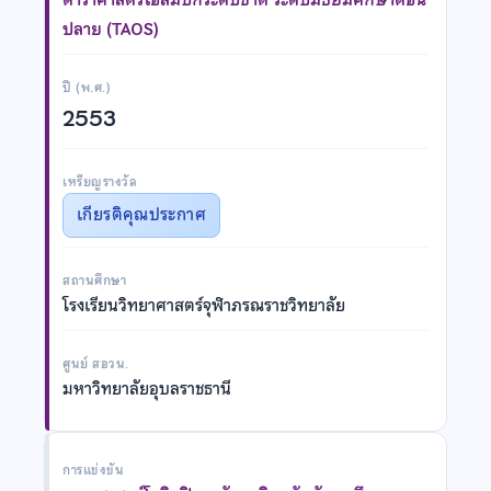
ปลาย (TAOS)
ปี (พ.ศ.)
2553
เหรียญรางวัล
เกียรติคุณประกาศ
สถานศึกษา
โรงเรียนวิทยาศาสตร์จุฬาภรณราชวิทยาลัย
ศูนย์ สอวน.
มหาวิทยาลัยอุบลราชธานี
การแข่งขัน