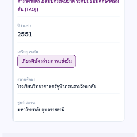
ดาราศาสตร์โอลิมปิกระดับชาติ ระดับมัธยมศึกษาตอน
ต้น (TAOJ)
ปี (พ.ศ.)
2551
เหรียญรางวัล
เกียรติบัตรร่วมการแข่งขัน
สถานศึกษา
โรงเรียนวิทยาศาสตร์จุฬาภรณราชวิทยาลัย
ศูนย์ สอวน.
มหาวิทยาลัยอุบลราชธานี