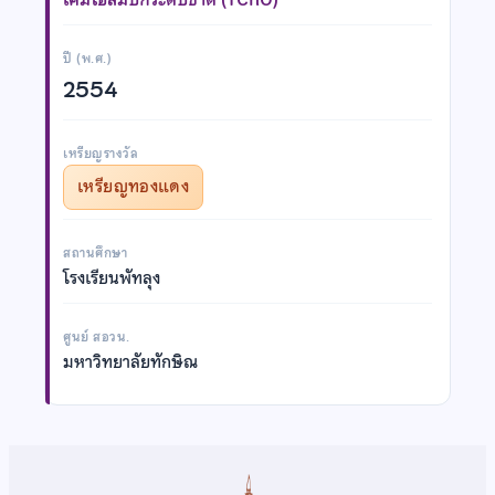
ปี (พ.ศ.)
2554
เหรียญรางวัล
เหรียญทองแดง
สถานศึกษา
โรงเรียนพัทลุง
ศูนย์ สอวน.
มหาวิทยาลัยทักษิณ