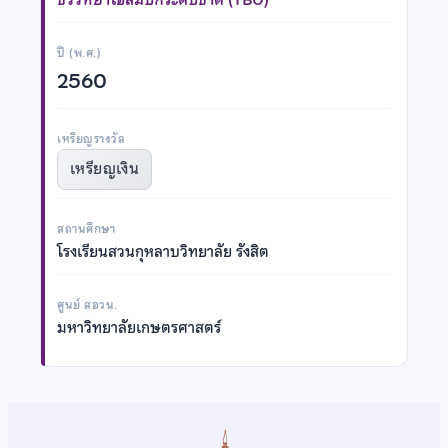
ปี (พ.ศ.)
2560
เหรียญรางวัล
เหรียญเงิน
สถานศึกษา
โรงเรียนสวนกุหลาบวิทยาลัย รังสิต
ศูนย์ สอวน.
มหาวิทยาลัยเกษตรศาสตร์