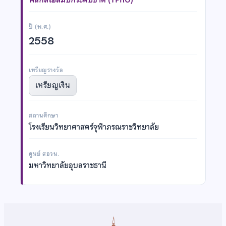
ปี (พ.ศ.)
2558
เหรียญรางวัล
เหรียญเงิน
สถานศึกษา
โรงเรียนวิทยาศาสตร์จุฬาภรณราชวิทยาลัย
ศูนย์ สอวน.
มหาวิทยาลัยอุบลราชธานี