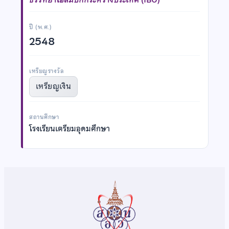
ปี (พ.ศ.)
2548
เหรียญรางวัล
เหรียญเงิน
สถานศึกษา
โรงเรียนเตรียมอุดมศึกษา