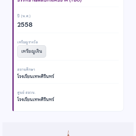
ปี (พ.ศ.)
2558
เหรียญรางวัล
เหรียญเงิน
สถานศึกษา
โรงเรียนเทพศิรินทร์
ศูนย์ สอวน.
โรงเรียนเทพศิรินทร์